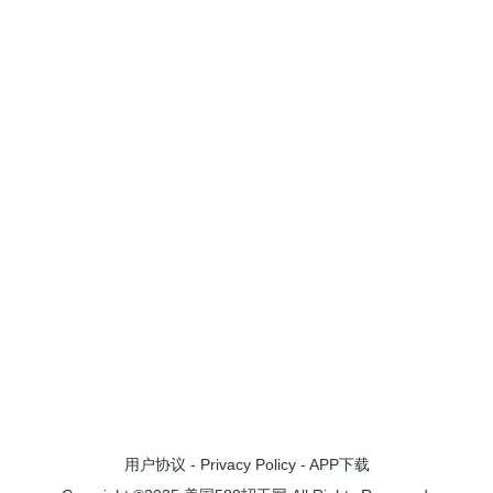
用户协议
-
Privacy Policy
-
APP下载