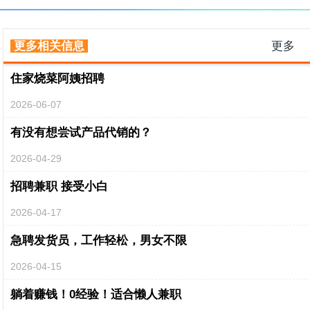
更多相关信息
更多
住家烧菜阿姨招聘
2026-06-07
有没有想尝试产品代销的？
2026-04-29
招聘兼职 接受小白
2026-04-17
急聘发货员，工作轻松，男女不限
2026-04-15
躺着赚钱！0经验！适合懒人兼职