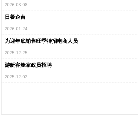
2026-03-08
日餐企台
2026-01-24
为迎年底销售旺季特招电商人员
2025-12-25
游艇客舱家政员招聘
2025-12-02