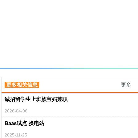
更多相关信息
更多
诚招留学生上班族宝妈兼职
2026-04-06
Baas试点 换电站
2025-11-25