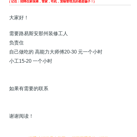
( 记住：招聘住家保姆，管家，司机，宠物管理员的都是骗子！)
大家好！
需要路易斯安那州装修工人
负责住
自己做吃的 高能力大师傅20-30 元一个小时
小工15-20 一个小时
如果有需要的联系
谢谢阅读！