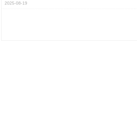
2025-08-19