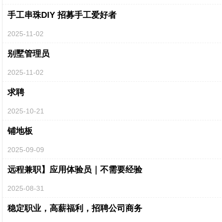
手工串珠DIY 招募手工爱好者
2025-11-02
别墅管理员
2025-11-02
求聘
2025-10-21
铺地板
2025-09-09
远程兼职】应用体验员｜不需要经验
2025-08-31
稳定职业，高薪福利，招聘公司商务