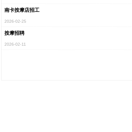
南卡按摩店招工
2026-02-25
按摩招聘
2026-02-11