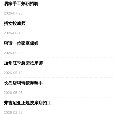
居家手工兼职招聘
2026-07-20
招女按摩师
2026-06-19
聘请一位家庭保姆
2026-05-30
加州旺季急需按摩师
2026-05-19
长岛店聘请按摩熟手
2026-05-06
弗吉尼亚正规按摩店招工
2026-02-26