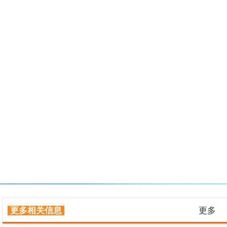
更多相关信息
更多