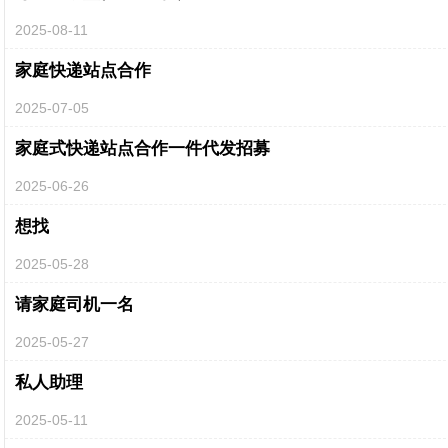
2025-08-11
家庭快递站点合作
2025-07-05
家庭式快递站点合作一件代发招募
2025-06-26
想找
2025-05-28
请家庭司机一名
2025-05-27
私人助理
2025-05-11