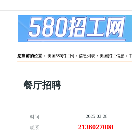
您当前的位置：
美国580招工网
信息列表
美国招工信息
餐厅招聘
2025-03-28
时间
2136027008
联系