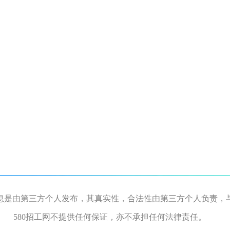
息是由第三方个人发布，其真实性，合法性由第三方个人负责，
580招工网不提供任何保证，亦不承担任何法律责任。