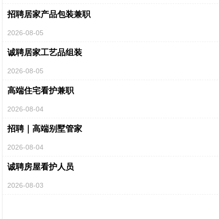
招聘居家产品包装兼职
2026-08-05
诚聘居家工艺品组装
2026-08-05
高端住宅看护兼职
2026-08-04
招聘｜高端别墅管家
2026-08-04
诚聘房屋看护人员
2026-08-03