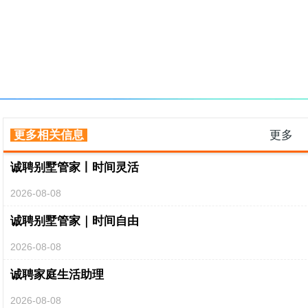
更多相关信息
更多
诚聘别墅管家丨时间灵活
2026-08-08
诚聘别墅管家｜时间自由
2026-08-08
诚聘家庭生活助理
2026-08-08