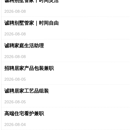
诚聘别墅管家丨时间灵活
2026-08-08
诚聘别墅管家｜时间自由
2026-08-08
诚聘家庭生活助理
2026-08-08
招聘居家产品包装兼职
2026-08-05
诚聘居家工艺品组装
2026-08-05
高端住宅看护兼职
2026-08-04