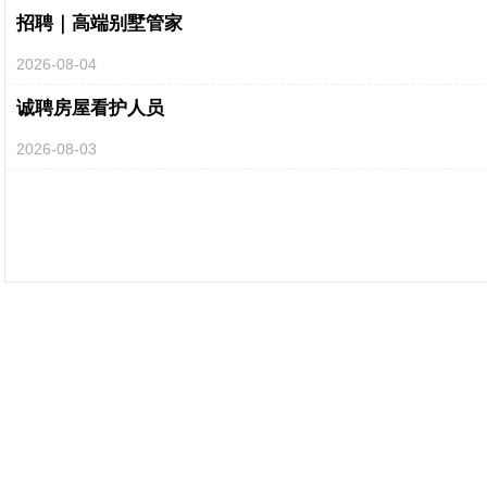
招聘｜高端别墅管家
2026-08-04
诚聘房屋看护人员
2026-08-03