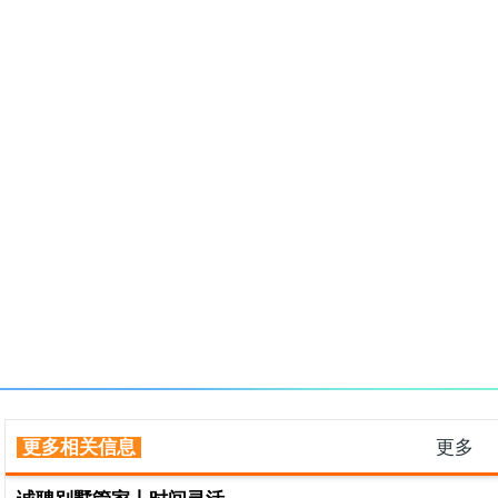
更多相关信息
更多