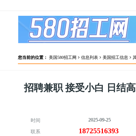
您当前的位置：
美国580招工网
信息列表
美国招工信息
招聘兼职 接受小白 日结
2025-09-25
时间
18725516393
联系