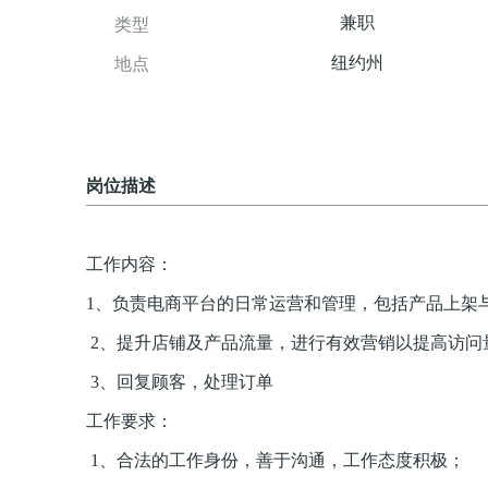
兼职
类型
纽约州
地点
岗位描述
工作内容：
1、负责电商平台的日常运营和管理，包括产品上架
2、提升店铺及产品流量，进行有效营销以提高访问
3、回复顾客，处理订单
工作要求：
1、合法的工作身份，善于沟通，工作态度积极；