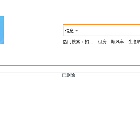
信息
热门搜索：
招工
租房
顺风车
生意
已删除