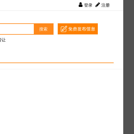
登录
注册
搜索
转让