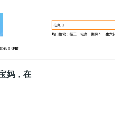
信息
热门搜索：
招工
租房
顺风车
生意
其他
详情
宝妈，在