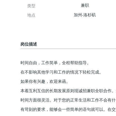
兼职
类型
加州-洛杉矶
地点
岗位描述
时间自由，工作简单，全程帮助指导。
在不影响其他学习和工作的情况下轻松完成。
如果你有兴趣，欢迎来函。
本着互利互信的长期发展原则现诚招兼职全职合作。
时间方面很灵活。对于您的正常生活和工作不会有什
有苛刻的要求，能够会一些简单的语句就可以。在交