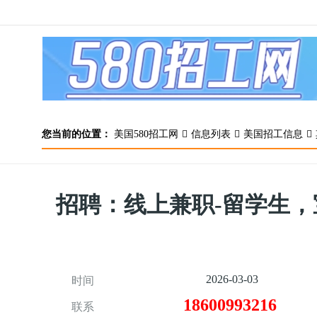
您当前的位置：
美国580招工网
信息列表
美国招工信息
招聘：线上兼职-留学生，
2026-03-03
时间
18600993216
联系