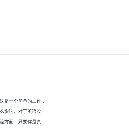
这是一个简单的工作，
么影响。对于英语没
流方面，只要你是真