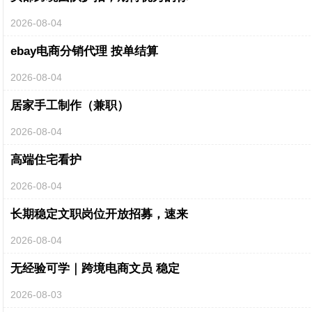
2026-08-04
ebay电商分销代理 按单结算
2026-08-04
居家手工制作（兼职）
2026-08-04
高端住宅看护
2026-08-04
长期稳定文职岗位开放招募，速来
2026-08-04
无经验可学｜跨境电商文员 稳定
2026-08-03