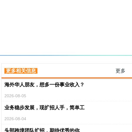
更多相关信息
更多
海外华人朋友，想多一份事业收入？
2026-08-05
业务稳步发展，现扩招人手，简单工
2026-08-04
头部跨境团队扩招，期待优秀的你