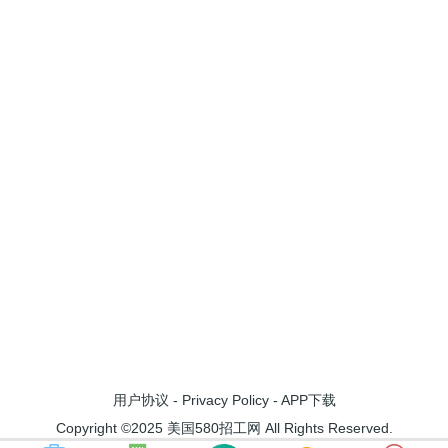
用户协议
-
Privacy Policy
-
APP下载
Copyright ©2025 美国580招工网 All Rights Reserved.