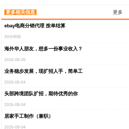
更多相关信息
更多
ebay电商分销代理 按单结算
30分钟前
海外华人朋友，想多一份事业收入？
2026-08-05
业务稳步发展，现扩招人手，简单工
2026-08-04
头部跨境团队扩招，期待优秀的你
2026-08-04
居家手工制作（兼职）
2026-08-04