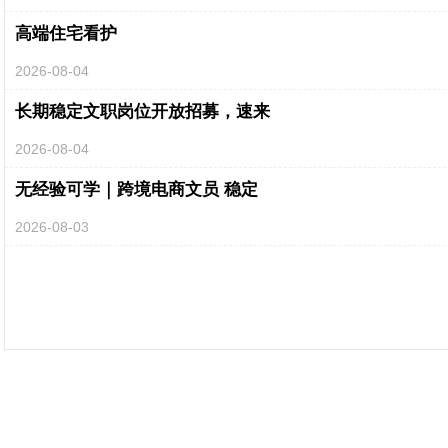
高端住宅看护
2026-08-04
长期稳定文职岗位开放招募，速来
2026-08-04
无经验可学｜跨境电商文员 稳定
2026-08-03