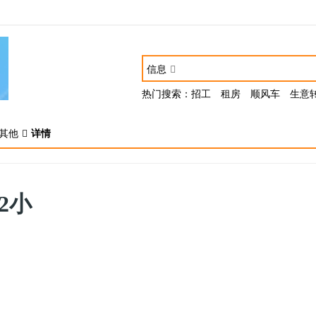
信息
热门搜索：
招工
租房
顺风车
生意
其他
详情
2小