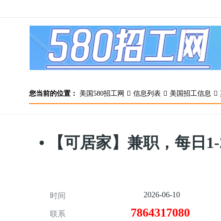
您当前的位置：
美国580招工网
信息列表
美国招工信息
• 【可居家】兼职，每日1-
2026-06-10
时间
7864317080
联系