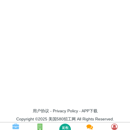
用户协议
-
Privacy Policy
-
APP下载
Copyright ©2025 美国580招工网 All Rights Reserved.