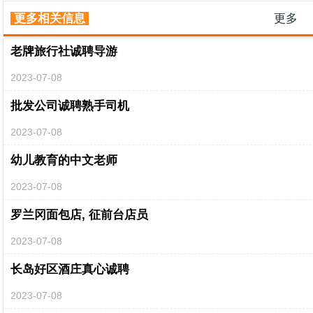
更多相关信息
更多
老牌旅行社诚聘导游
2023-07-08
批发公司诚聘熟手司机
2023-07-08
幼儿教育的中文老师
2023-07-08
罗兰冈面包店, 征前台店员
2023-07-08
长岛好区酒庄真心诚聘
2023-07-08