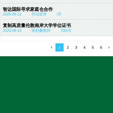
智达国际寻求家庭仓合作
2025-06-12
乔治亚州
/月
复制高质量伦敦南岸大学学位证书
2025-06-12
亚利桑那州
700
/月
1
2
3
4
5
6