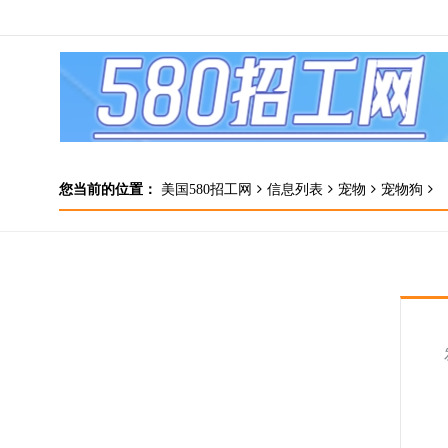
您当前的位置：
美国580招工网
信息列表
宠物
宠物狗